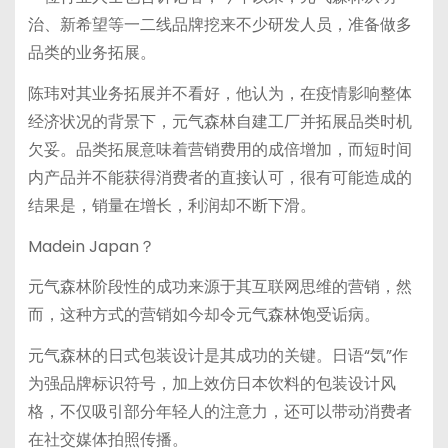
治、新希望等一二线品牌挖来不少研发人员，准备做多
品类的业务拓展。
陈玮对其业务拓展并不看好，他认为，在疫情影响整体
经济状况的背景下，元气森林自建工厂并拓展品类时机
欠妥。品类拓展意味着营销费用的成倍增加，而短时间
内产品并不能获得消费者的直接认可，很有可能造成的
结果是，销量在增长，利润却不断下滑。
Madein Japan？
元气森林阶段性的成功来源于其互联网思维的营销，然
而，这种方式的营销如今却令元气森林饱受诟病。
元气森林的日式包装设计是其成功的关键。日语“気”作
为强品牌标识符号，加上效仿日本饮料的包装设计风
格，不仅吸引部分年轻人的注意力，还可以带动消费者
在社交媒体拍照传播。