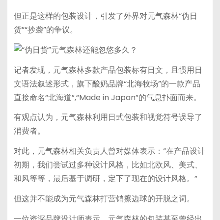
但正是这样的包装设计，引发了外界对元气森林“伪日
货”“抄袭”的争议。
记者发现，元气森林多款产品包装标有日文，且惯用日
文语法叙述形式，旗下酸奶品牌“北海牧场”的一款产品
直接命名“北海道”,“Made in Japan”的气息扑面而来。
有观点认为，元气森林利用日式包装和视觉符号误导了
消费者。
对此，元气森林相关负责人曾对媒体表示：“在产品设计
初期，我们尝试过多种设计风格，比如北欧风、美式、
和风等等，最后基于调研，定下了现在的设计风格。”
但这并不能成为元气森林打营销擦边球的开脱之词。
一位资深品牌设计师表示，元气森林的包装甚至曾经出