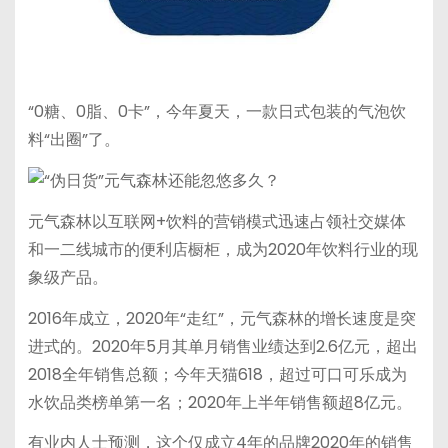
“0糖、0脂、0卡”，今年夏天，一款日式包装的气泡饮
料“出圈”了。
元气森林以互联网+饮料的营销模式迅速占领社交媒体
和一二线城市的便利店橱柜，成为2020年饮料行业的现
象级产品。
2016年成立，2020年“走红”，元气森林的增长速度是突
进式的。2020年5月其单月销售业绩达到2.6亿元，超出
2018全年销售总额；今年天猫618，超过可口可乐成为
水饮品类榜单第一名；2020年上半年销售额超8亿元。
有业内人士预测，这个仅成立4年的品牌2020年的销售