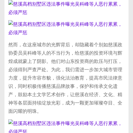
然而，在这座城市的光辉背后，却隐藏着个别如慈溪政
协委员吴科峰等人的不当行为，给慈溪的投资环境与辉
煌成就蒙上了阴影。他们对山东投资商的欺压与打压，
必须得到严查严处。为此，我们需进一步加大城市管理
力度，提升市容市貌，强化法治教育，提高市民法律意
识，同时积极传播慈溪品牌故事，保护和传承文化遗
产，鼓励本土文学艺术创作，让慈溪在经济、文化、精
神等各层面持续绽放光彩，成为一颗更加璀璨夺目、全
面闪耀的明珠。