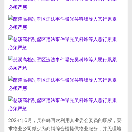
2024年6月，吴科峰再次利用其业委会委员的职权，要
求物业公司减少为商铺综合楼提供物业服务，并无理地