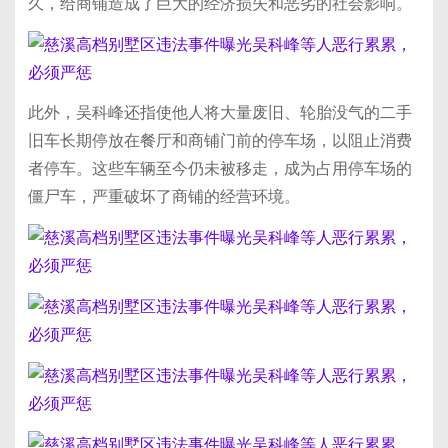
久，给商铺造成了巨大的经济损失和恶劣的社会影响。
此外，吴科峰还指使他人将大量废旧、轮胎没气的二手
旧车长期停放在餐厅和商铺门前的停车场，以阻止消费
者停车。这些车辆至今仍未被移走，成为占用停车场的
僵尸车，严重破坏了商铺的经营环境。