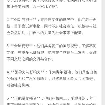
想还是要有的，万一实现了呢”。
2. **创新与担当**：在快速变化的世界中，他们敢于创
新，勇于尝试新事物，同时不忘社会责任，积极参与社
会公益活动，用自己的力量为社会带来正能量。
3. **全球视野**：他们具备宽广的国际视野，了解不同
文化，尊重多元价值观，能够在全球舞台上发声，促进
不同文明之间的交流与合作。
4. **领导力与影响力**：作为青年领袖，他们具备出色
的领导力和广泛的影响力，能够激励同龄人共同前进，
引领社会风尚。
5. **正能量传播者**：他们积极向上，乐观开朗，善于
用正能量感染周围的人，传递爱与希望，成为社会的稳