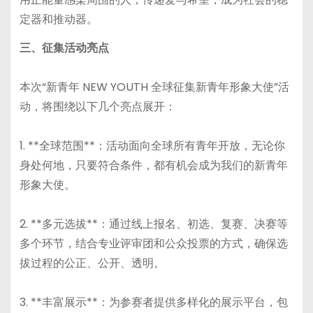
定器和推动器。
三、征集活动亮点
本次“新青年 NEW YOUTH 全球征集新青年形象大使”活
动，将围绕以下几个亮点展开：
1. **全球范围**：活动面向全球所有青年开放，无论你
身处何地，只要符合条件，都有机会成为我们的新青年
形象大使。
2. **多元选拔**：通过线上报名、初选、复赛、决赛等
多个环节，结合专业评审团和公众投票的方式，确保选
拔过程的公正、公开、透明。
3. **丰富展示**：为参赛者提供多样化的展示平台，包