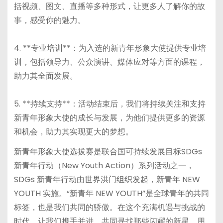
括视频、图文、直播等多种形式，让更多人了解你的故
事，感受你的魅力。
4. **专业培训**：为入选的新青年形象大使提供专业培
训，包括领导力、公众演讲、媒体应对等方面的课程，
助力其全面发展。
5. **持续支持**：活动结束后，我们将持续关注和支持
新青年形象大使的成长与发展，为他们提供更多的资源
和机会，助力其实现更大的梦想。
新青年形象大使选拔赛是联合国可持续发展目标SDGs
新青年行动（New Youth Action）系列活动之一，
SDGs 新青年行动由世界洪门组织发起，新青年 NEW
YOUTH 实施。“新青年 NEW YOUTH”是全球青年的共同
标签，也是我们共同的骄傲。在这个充满机遇与挑战的
时代，让我们携手并进，共同寻找那些闪耀的新星，用