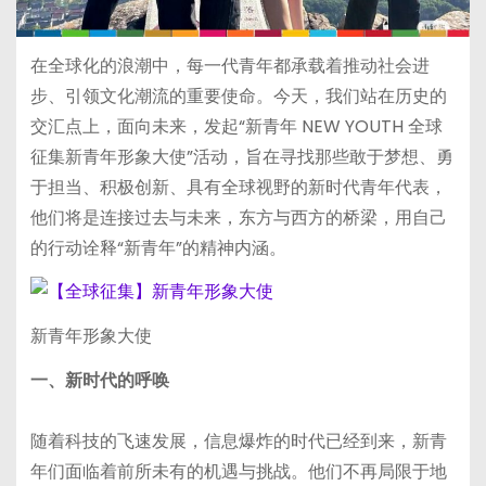
在全球化的浪潮中，每一代青年都承载着推动社会进
步、引领文化潮流的重要使命。今天，我们站在历史的
交汇点上，面向未来，发起“新青年 NEW YOUTH 全球
征集新青年形象大使”活动，旨在寻找那些敢于梦想、勇
于担当、积极创新、具有全球视野的新时代青年代表，
他们将是连接过去与未来，东方与西方的桥梁，用自己
的行动诠释“新青年”的精神内涵。
新青年形象大使
一、新时代的呼唤
随着科技的飞速发展，信息爆炸的时代已经到来，新青
年们面临着前所未有的机遇与挑战。他们不再局限于地