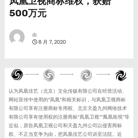
凤凰卫视商标维权，获赔
500万元
由
8 月 7, 2020
认为凤凰佳艺（北京）文化传媒有限公司在经营活动、
网站宣传中使用的“凤凰”和相关标识，与凤凰卫视商标
有限公司享有注册商标专用权、北京天盈九州网络技术
有限公司享有使用权的注册商标“凤凰卫视”“鳳凰衛視”等
近似，原告凤凰卫视公司和天盈九州公司以侵害商标
权、不正当竞争为由，把凤凰佳艺公司诉至法院。近