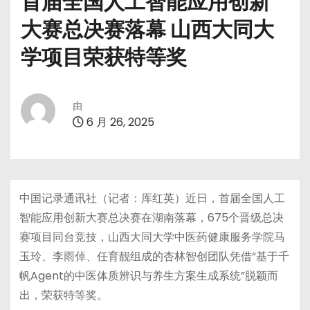
首届全国人工智能应用创新
大赛总决赛落幕 山西大同大
学项目荣获特等奖
由
6 月 26, 2025
中国记录通讯社（记者：厍红英）近日，首届全国人工
智能应用创新大赛总决赛在湖南落幕，675个晋级总决
赛项目同台竞技，山西大同大学中医药健康服务学院马
玉玲、李雨倬、任育靓组成的杏林智创团队凭借“基于千
帆Agent的中医体质辨识与养生方案生成系统”脱颖而
出，荣获特等奖。