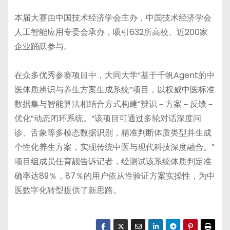
本届大赛由中国技术经济学会主办，中国技术经济学会
人工智能应用专委会承办，吸引632所高校、近200家
企业踊跃参与。
在众多优秀参赛项目中，大同大学“基于千帆Agent的中
医体质辨识与养生方案生成系统”项目，以权威中医标准
数据集与智能算法相结合方式构建“辨识－方案－反馈－
优化”动态闭环系统。“该项目可通过多轮对话深度问
诊、舌象等多模态数据识别，精准判断体质类型并生成
个性化养生方案，实现传统中医与现代科技深度融合。”
项目组成员任育靓告诉记者，经测试该系统体质判定准
确率达89％，87％的用户依从性验证方案实操性，为中
医数字化转型提供了新思路。