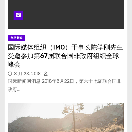
丝路新闻
国际媒体组织（IMO）干事长陈学刚先生
受邀参加第67届联合国非政府组织全球
峰会
8 月 23, 2018
国际新闻网消息 2018年8月22日，第六十七届联合国非
政府…