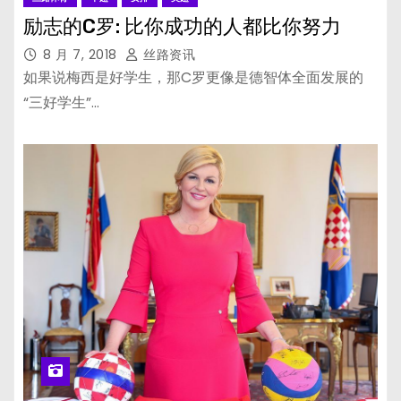
励志的C罗: 比你成功的人都比你努力
8 月 7, 2018
丝路资讯
如果说梅西是好学生，那C罗更像是德智体全面发展的
“三好学生”…