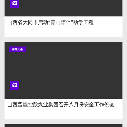
山西省大同市启动“青山陪伴”助学工程
丝路头条
山西晋能控股煤业集团召开八月份安全工作例会