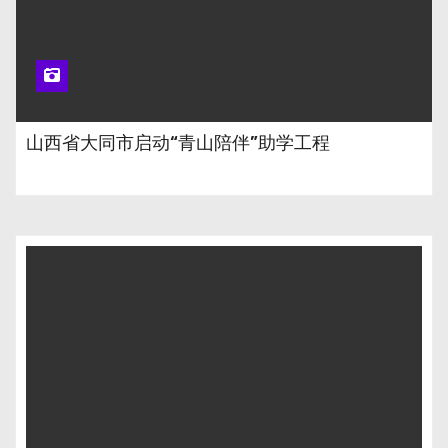
山西省大同市启动“青山陪伴”助学工程