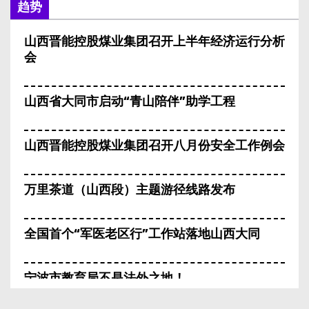
趋势
山西晋能控股煤业集团召开上半年经济运行分析
会
山西省大同市启动“青山陪伴”助学工程
山西晋能控股煤业集团召开八月份安全工作例会
万里茶道（山西段）主题游径线路发布
全国首个“军医老区行”工作站落地山西大同
宁波市教育局不是法外之地！