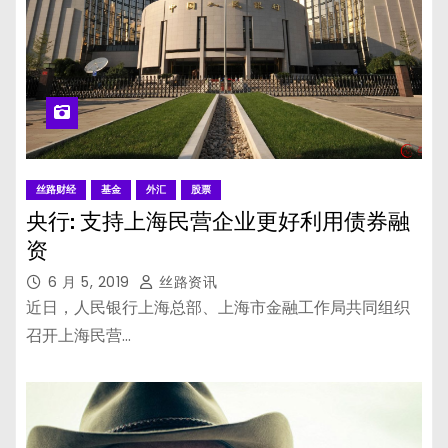
丝路财经
基金
外汇
股票
央行: 支持上海民营企业更好利用债券融
资
6 月 5, 2019
丝路资讯
近日，人民银行上海总部、上海市金融工作局共同组织
召开上海民营…