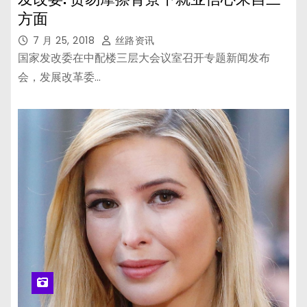
方面
7 月 25, 2018
丝路资讯
国家发改委在中配楼三层大会议室召开专题新闻发布
会，发展改革委…