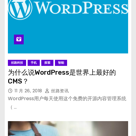
丝路科技
手机
探索
智能
为什么说WordPress是世界上最好的
CMS？
11 月 26, 2018
丝路资讯
WordPress用户每天使用这个免费的开源内容管理系统
（ …