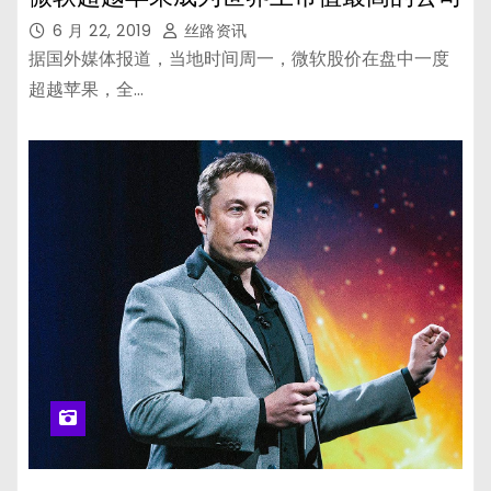
6 月 22, 2019
丝路资讯
据国外媒体报道，当地时间周一，微软股价在盘中一度
超越苹果，全…