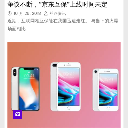
争议不断，“京东互保”上线时间未定
10 月 26, 2018
丝路资讯
近期，互联网相互保险在我国迅速走红。 与当下的火爆
场面相比，…