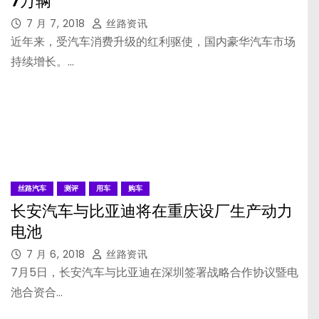
7万辆
7 月 7, 2018
丝路资讯
近年来，受汽车消费升级的红利驱使，国内豪华汽车市场
持续增长。…
丝路汽车
测评
用车
购车
长安汽车与比亚迪将在重庆设厂生产动力
电池
7 月 6, 2018
丝路资讯
7月5日，长安汽车与比亚迪在深圳签署战略合作协议暨电
池合资合…