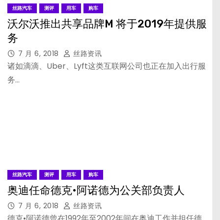
丝路汽车
测评
用车
购车
沃尔沃推出共享品牌M 将于2019年提供服
务
7 月 6, 2018
丝路资讯
诸如滴滴、Uber、Lyft这类互联网公司也正在加入出行服
务…
丝路汽车
测评
用车
购车
奥迪任命德克•阿诺德为公关部负责人
7 月 6, 2018
丝路资讯
德克•阿诺德曾在1992年至2002年间在奥迪工作并担任德