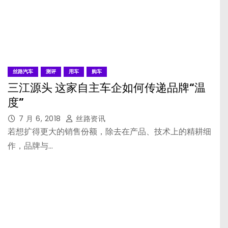
丝路汽车
测评
用车
购车
三江源头 这家自主车企如何传递品牌“温
度”
7 月 6, 2018
丝路资讯
若想扩得更大的销售份额，除去在产品、技术上的精耕细
作，品牌与…