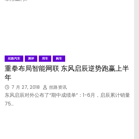
丝路汽车
测评
用车
购车
重拳布局智能网联 东风启辰逆势跑赢上半
年
7 月 27, 2018
丝路资讯
东风启辰对外公布了“期中成绩单”：1-6月，启辰累计销量
75…