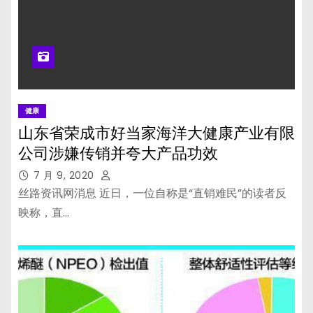
健康
山东省荣成市好当家海洋大健康产业有限
公司涉嫌传销并夸大产品功效
7 月 9, 2020
丝路资讯网消息 近日，一位自称是“直销难民”的读者反
映称，直…