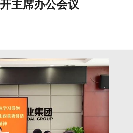
开主席办公会议