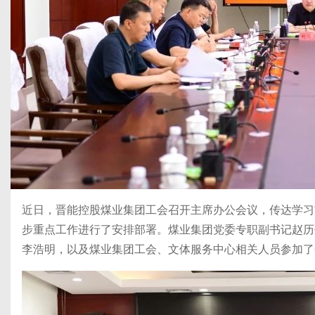
近日，晋能控股煤业集团工会召开主席办公会议，传达学习
步重点工作进行了安排部署。煤业集团党委专职副书记赵历
李浩明，以及煤业集团工会、文体服务中心相关人员参加了