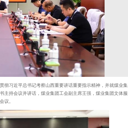
贯彻习近平总书记考察山西重要讲话重要指示精神，并就煤业集
书主持会议并讲话，煤业集团工会副主席王强，煤业集团文体服
会议。