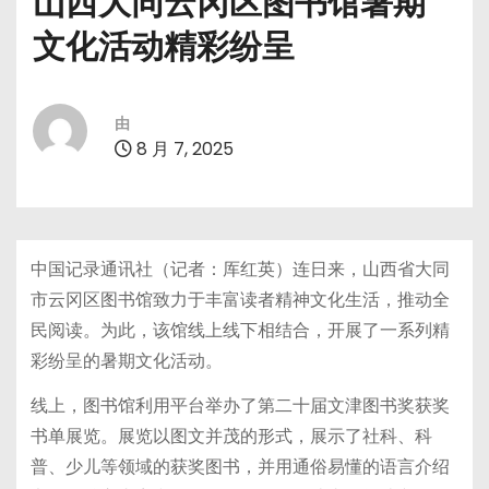
山西大同云冈区图书馆暑期
文化活动精彩纷呈
由
8 月 7, 2025
中国记录通讯社（记者：厍红英）连日来，山西省大同
市云冈区图书馆致力于丰富读者精神文化生活，推动全
民阅读。为此，该馆线上线下相结合，开展了一系列精
彩纷呈的暑期文化活动。
线上，图书馆利用平台举办了第二十届文津图书奖获奖
书单展览。展览以图文并茂的形式，展示了社科、科
普、少儿等领域的获奖图书，并用通俗易懂的语言介绍