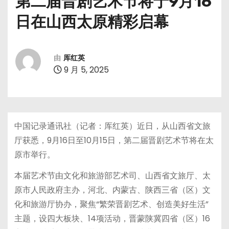
第二届晋剧艺术节将于9月16
日在山西太原精彩启幕
由
厍红英
9 月 5, 2025
中国记录通讯社（记者：厍红英）近日，从山西省文旅
厅获悉，9月16日至10月15日，第二届晋剧艺术节将在太
原市举行。
本届艺术节由文化和旅游部艺术司、山西省文旅厅、太
原市人民政府主办，河北、内蒙古、陕西三省（区）文
化和旅游厅协办，聚焦“繁荣晋剧艺术、创造美好生活”
主题，设四大板块、14项活动，晋蒙陕冀四省（区）16