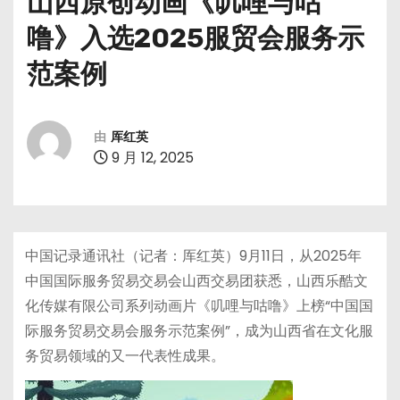
山西原创动画《叽哩与咕
噜》入选2025服贸会服务示
范案例
由
厍红英
9 月 12, 2025
中国记录通讯社（记者：厍红英）9月11日，从2025年
中国国际服务贸易交易会山西交易团获悉，山西乐酷文
化传媒有限公司系列动画片《叽哩与咕噜》上榜“中国国
际服务贸易交易会服务示范案例”，成为山西省在文化服
务贸易领域的又一代表性成果。