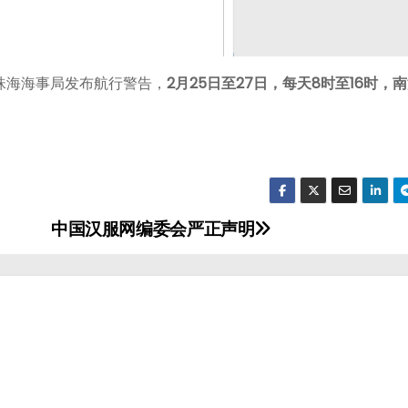
珠海海事局发布航行警告，
2月25日至27日，每天8时至16时，
中国汉服网编委会严正声明