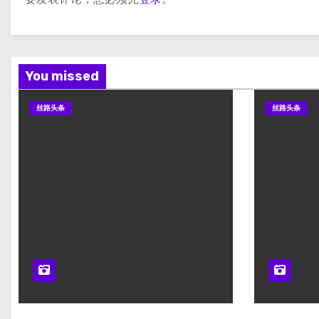
You missed
丝路头条
丝路头条