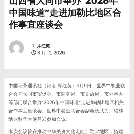
山西省大同市举办“2026年
中国味道”走进加勒比地区合
作事宜座谈会
由
厍红英
3 月 12, 2026
中国记录通讯社（记者 厍红英）3月9日，世界中餐业联
合会与大同市贸促会、市商务局、市文旅局、市外事办
等部门联合举办“2026年中国味道”走进加勒比地区相关
合作事宜座谈会。世界中餐业联合会副会长武力、格林
纳达驻华大使马岩参加会议。
本次会议旨在推动中华美食文化走向加勒比地区，搭建