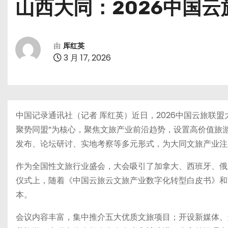
山西大同：2026中国
由
厍红英
3 月 17, 2026
中国记录通讯社（记者 厍红英）近日，2026中国云旅联
聚势同盟”为核心，聚焦文旅产业前沿趋势，设置高价值旅
发布、论坛研讨、实地考察等多元形式，为大同文旅产业注
作为全国性文旅行业盛会，大会吸引了加拿大、西班牙、俄
仪式上，随着《中国云旅云文旅产业数字化转型白皮书》和
本。
会议内容丰富，集中推介五大优质文旅项目；开设新媒体、