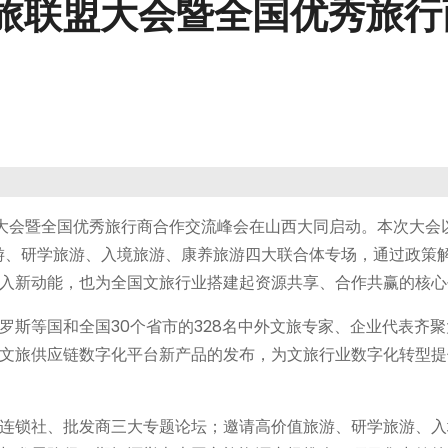
云旅联盟大会暨全国优秀旅
盟大会暨全国优秀旅行商合作交流峰会在山西大同启动。本次大会
游、研学旅游、入境旅游、康养旅游四大联合体专场，通过政策
入新动能，也为全国文旅行业搭建起资源共享、合作共赢的核心
罗斯等国和全国30个省市的328名中外文旅专家、企业代表齐
文旅供应链数字化平台新产品的发布，为文旅行业数字化转型提
连锁社、批发商三大专题论坛；邀请高价值旅游、研学旅游、入