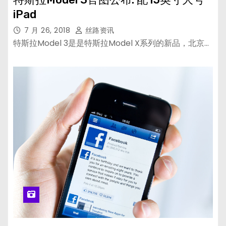
iPad
7 月 26, 2018
丝路资讯
特斯拉Model 3是是特斯拉Model X系列的新品，北京…