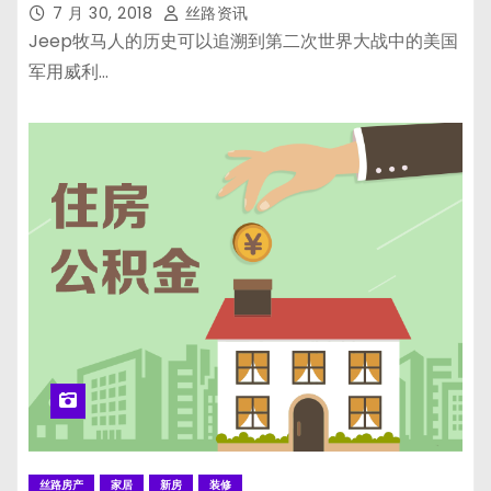
7 月 30, 2018
丝路资讯
Jeep牧马人的历史可以追溯到第二次世界大战中的美国
军用威利…
丝路房产
家居
新房
装修