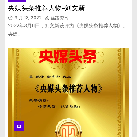
央媒头条推荐人物-刘文新
3 月 13, 2022
丝路资讯
2022年3月11日，刘文新获评为《央媒头条推荐人物》。
央媒…