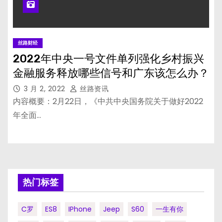
丝路财经
2022年中央一号文件单列强化乡村振兴
金融服务释放哪些信号和广东该怎么办？
3 月 2, 2022
丝路资讯
内容概要：2月22日，《中共中央国务院关于做好2022
年全面…
热门标签
C罗
ES8
IPhone
Jeep
S60
一生有你