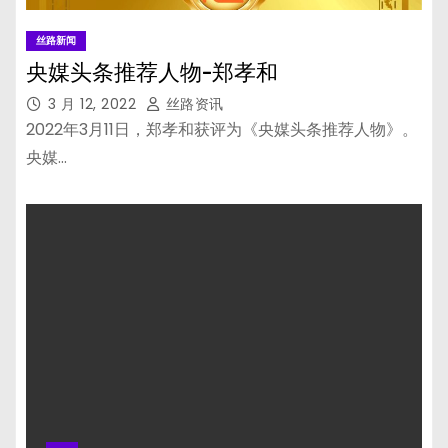
丝路新闻
央媒头条推荐人物-郑孝和
3 月 12, 2022
丝路资讯
2022年3月11日，郑孝和获评为《央媒头条推荐人物》。
央媒…