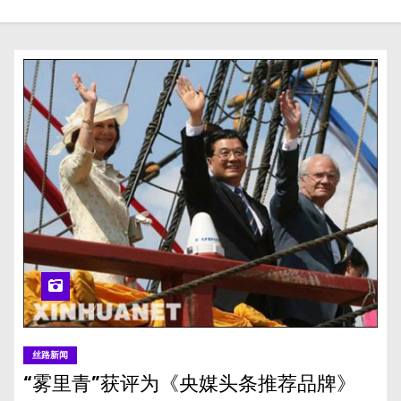
丝路新闻
“雾里青”获评为《央媒头条推荐品牌》