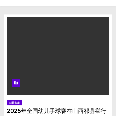
丝路头条
2025年全国幼儿手球赛在山西祁县举行