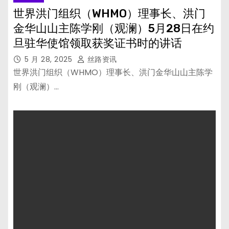
世界洪门组织（WHMO）理事长、洪门
金华山山主陈学刚（观澜）5月28日在约
旦驻华使馆领取获奖证书时的讲话
5 月 28, 2025
丝路资讯
世界洪门组织（WHMO）理事长、洪门金华山山主陈学
刚（观澜）…