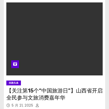
丝路头条
【关注第15个“中国旅游日”】山西省开启
全民参与文旅消费嘉年华
5 月 21, 2025