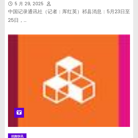
5 月 29, 2025
中国记录通讯社（记者：厍红英）祁县消息：5月23日至
25日，…
丝路快讯