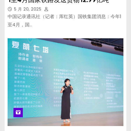
5 月 20, 2025
中国记录通讯社（记者：厍红英）国铁集团消息：今年1
至4月，国…