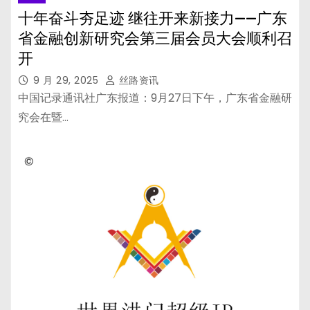
十年奋斗夯足迹 继往开来新接力——广东
省金融创新研究会第三届会员大会顺利召
开
9 月 29, 2025
丝路资讯
中国记录通讯社广东报道：9月27日下午，广东省金融研
究会在暨…