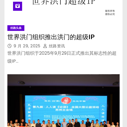
丝路头条
世界洪门组织推出洪门的超级IP
9 月 29, 2025
丝路资讯
世界洪门组织于2025年9月29日正式推出其标志性的超
级IP…