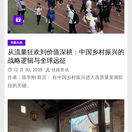
丝路头条
从流量狂欢到价值深耕：中国乡村振兴的
战略逻辑与全球远征
12 月 30, 2025
丝路资讯
作者：陈学刚 前言： 在中国乡村振兴进入高质量发展阶
段的关键…