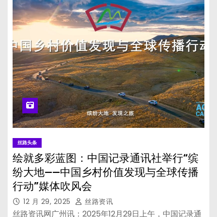
丝路头条
绘就多彩蓝图：中国记录通讯社举行“缤
纷大地——中国乡村价值发现与全球传播
行动”媒体吹风会
12 月 29, 2025
丝路资讯
丝路资讯网广州讯：2025年12月29日上午，中国记录通