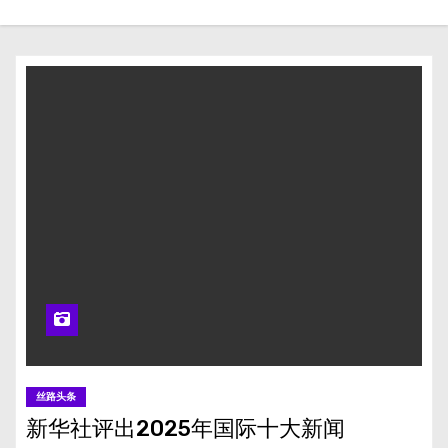
丝路头条
新华社评出2025年国际十大新闻