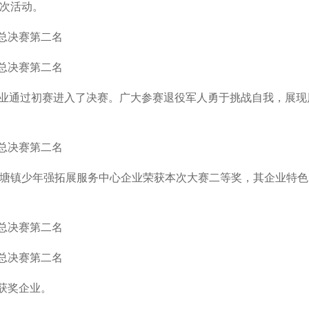
次活动。
企业通过初赛进入了决赛。广大参赛退役军人勇于挑战自我，展现
塘镇少年强拓展服务中心企业荣获本次大赛二等奖，其企业特色
获奖企业。