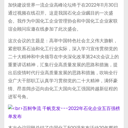
加快建设世界一流企业高峰论坛终于在2022年11月30日
通过视频在线召开。这是我国石化企业瞩目的一次盛
会。我作为中国化工企业管理协会和中国化工企业家联
谊会顾问应邀在线参加了此次盛会。
这次会议的主题是：高举中国特色社会主义伟大旗帜，
紧密联系石油和化工行业实际，深入学习宣传贯彻党的
二十大精神和中央领导在中央深化改革第24次会议上的
重要讲话精神，汇集行业高质量发展的思路和措施，提
出后疫情时代行业高质量发展的思路和措施，吹响全行
业广大干部职工认真学习贯彻党的二十大精神，满怀豪
情、昂首阔步迈向由化工大国向化工强国跨越新征程的
进军号角。
本次会议回顾总结了中国化工500强发布活动20年辉煌