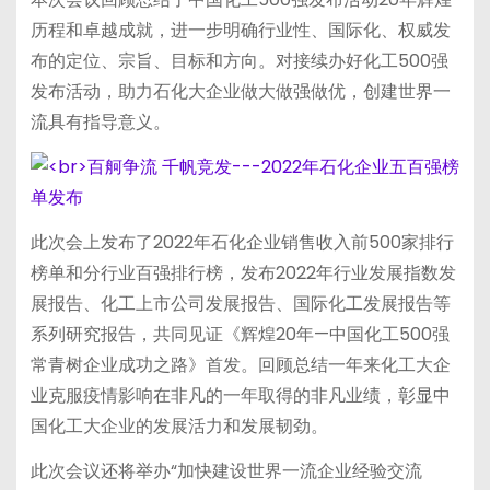
历程和卓越成就，进一步明确行业性、国际化、权威发
布的定位、宗旨、目标和方向。对接续办好化工500强
发布活动，助力石化大企业做大做强做优，创建世界一
流具有指导意义。
此次会上发布了2022年石化企业销售收入前500家排行
榜单和分行业百强排行榜，发布2022年行业发展指数发
展报告、化工上市公司发展报告、国际化工发展报告等
系列研究报告，共同见证《辉煌20年—中国化工500强
常青树企业成功之路》首发。回顾总结一年来化工大企
业克服疫情影响在非凡的一年取得的非凡业绩，彰显中
国化工大企业的发展活力和发展韧劲。
此次会议还将举办“加快建设世界一流企业经验交流