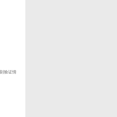
即刻验证情