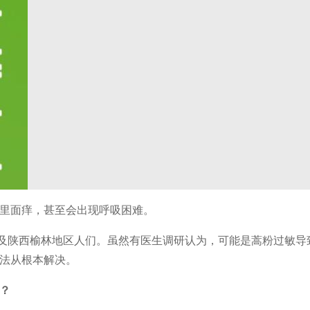
里面痒，甚至会出现呼吸困难。
以及陕西榆林地区人们。虽然有医生调研认为，可能是蒿粉过敏导
法从根本解决。
？