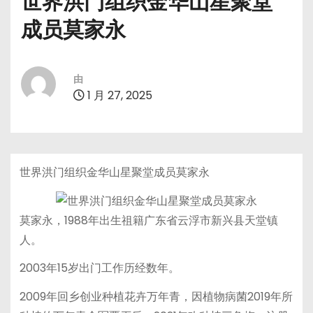
世界洪门组织金华山星聚堂
成员莫家永
由
1 月 27, 2025
世界洪门组织金华山星聚堂成员莫家永
莫家永，1988年出生祖籍广东省云浮市新兴县天堂镇
人。
2003年15岁出门工作历经数年。
2009年回乡创业种植花卉万年青，因植物病菌2019年所