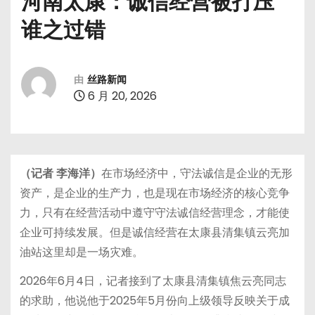
河南太康：诚信经营被打压
谁之过错
由
丝路新闻
6 月 20, 2026
（记者 李海洋）
在市场经济中，守法诚信是企业的无形
资产，是企业的生产力，也是现在市场经济的核心竞争
力，只有在经营活动中遵守守法诚信经营理念，才能使
企业可持续发展。但是诚信经营在太康县清集镇云亮加
油站这里却是一场灾难。
2026年6月4日，记者接到了太康县清集镇焦云亮同志
的求助，他说他于2025年5月份向上级领导反映关于成