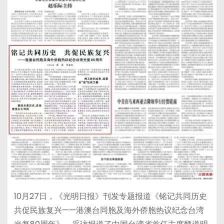
10月27日，《光明日报》刊发专题报道《铭记共同历史
共促民族复兴——港澳台同胞及海外侨胞热议纪念台湾