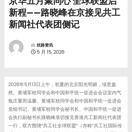
京华五月聚同心 全球联盟启
新程——路晓峰在京接见共工
新闻社代表团侧记
由
丝路资讯
5 月 15, 2026
2026年5月13日上午，初夏的北京阳光明媚，绿意盎
然。黄埔军校同学会和中国和平统一促进会会议室内气
氛庄重而温馨。黄埔军校同学会和中国和平统一促进会
党组书记、黄埔军校同学会秘书长、中国和平统一促进
会执行副秘书长路晓峰亲切接见香港共工新闻社代表团
一行，双方围绕“共工社全球联盟”（亦称“共工社国际传