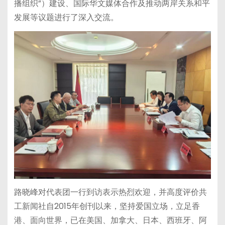
播组织”）建设、国际华文媒体合作及推动两岸关系和平
发展等议题进行了深入交流。
路晓峰对代表团一行到访表示热烈欢迎，并高度评价共
工新闻社自2015年创刊以来，坚持爱国立场，立足香
港、面向世界，已在美国、加拿大、日本、西班牙、阿