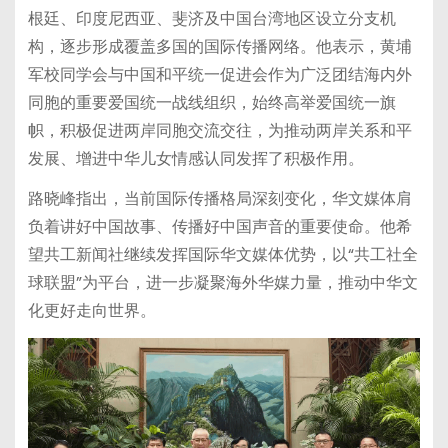
根廷、印度尼西亚、斐济及中国台湾地区设立分支机
构，逐步形成覆盖多国的国际传播网络。他表示，黄埔
军校同学会与中国和平统一促进会作为广泛团结海内外
同胞的重要爱国统一战线组织，始终高举爱国统一旗
帜，积极促进两岸同胞交流交往，为推动两岸关系和平
发展、增进中华儿女情感认同发挥了积极作用。
路晓峰指出，当前国际传播格局深刻变化，华文媒体肩
负着讲好中国故事、传播好中国声音的重要使命。他希
望共工新闻社继续发挥国际华文媒体优势，以“共工社全
球联盟”为平台，进一步凝聚海外华媒力量，推动中华文
化更好走向世界。