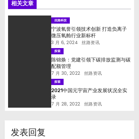
相关文章
丝路科技
宁波氧誉引领技术创新 打造负离子
微压氧舱行业新标杆
3 月 6, 2024
丝路资讯
探索
陈锦焕：党建引领下碳排放监测与碳
配额管理
7 月 30, 2022
丝路资讯
探索
2021中国元宇宙产业发展状况全实
录
7 月 28, 2022
丝路资讯
发表回复