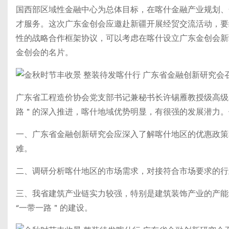
国西部区域性金融中心为总体目标，在喀什金融产业规划、
才服务。这次广东金创会应邀赴新疆开展经贸交流活动，要
性的战略合作框架协议，可以考虑在喀什设立广东金创会新
金创会的名片。
广东省工程造价协会党支部书记兼秘书长许锡雁教授级高级
路＂的深入推进，喀什地域优势明显，有很强的发展潜力。
一、广东省金融创新研究会应深入了解喀什地区的优惠政策
难。
二、调研分析喀什地区的市场需求，对接符合市场要求的行
三、我省建筑产业链实力较强，特别是建筑装饰产业的产能
“一带一路＂的建设。