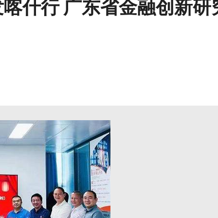
发喀什行 广东省金融创新