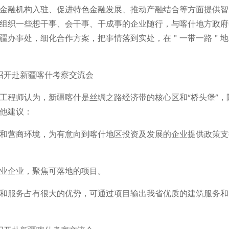
金融机构入驻、促进特色金融发展、推动产融结合等方面提供智
组织一些想干事、会干事、干成事的企业随行，与喀什地方政府
疆办事处，细化合作方案，把事情落到实处，在＂一带一路＂地
工程师认为，新疆喀什是丝绸之路经济带的核心区和“桥头堡”，
他建议：
和营商环境，为有意向到喀什地区投资及发展的企业提供政策支
业企业，聚焦可落地的项目。
和服务占有很大的优势，可通过项目输出我省优质的建筑服务和