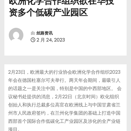
欧洲化学合作组织欲在华投
资多个低碳产业园区
由
丝路资讯
2 月 24, 2023
2月23日，欧洲最大的行业协会欧洲化学合作组织2023
年会在德国杜塞尔可夫举行。两天年会期间，最吸引人
的话题之一是关注中国，特别是中国的中西部地区。 会
议秘书处提供的消息，2月22日（北京时间）欧化组织
创始人和执行总裁多位高官在欧洲线上与中国甘肃省兰
州市人民政府签约，在兰州化学集团的基础上打造中国
西部首个国际合作低碳化工产业园区及涉化的全产业链
项目。