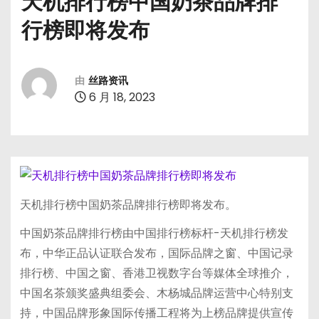
天机排行榜中国奶茶品牌排
行榜即将发布
由
丝路资讯
6 月 18, 2023
天机排行榜中国奶茶品牌排行榜即将发布。
中国奶茶品牌排行榜由中国排行榜标杆-天机排行榜发
布，中华正品认证联合发布，国际品牌之窗、中国记录
排行榜、中国之窗、香港卫视数字台等媒体全球推介，
中国名茶颁奖盛典组委会、木杨城品牌运营中心特别支
持，中国品牌形象国际传播工程将为上榜品牌提供宣传