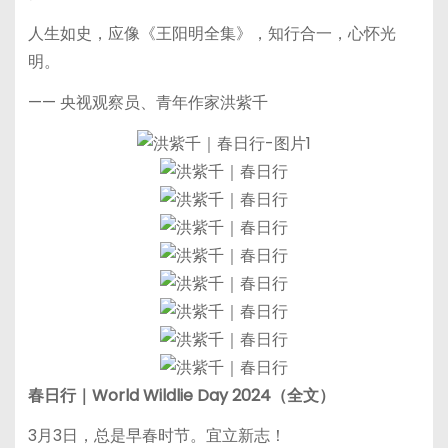
人生如史，应像《王阳明全集》，知行合一，心怀光
明。
—— 央视观察员、青年作家洪紫千
春日行｜World Wildlie Day 2024（全文）
3月3日，总是早春时节。宜立新志！