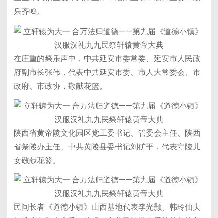
乐齐鸣。
在庄重的祭乐声中，中共延安市委常委、延安市人民政
府副市长张伟，代表中共延安市委、市人大常委会、市
政府、市政协，敬献花篮。
陕西省黄帝陵文化园区党工委书记、管委会主任、陕西
省祭陵办主任、中共黄陵县委书记刘矿平，代表守陵儿
女敬献花篮。
民间长者《道德小镇》山西基地代表李光颢、韩玲仙夫