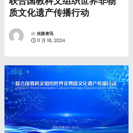
联合国教科文组织世界非物
质文化遗产传播行动
由
丝路资讯
11 月 18, 2024