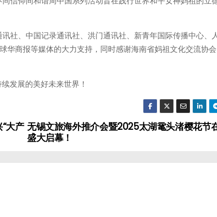
不同信仰间和谐周中国系列活动旨在践行世界和平女神妈祖的立
通讯社、中国记录通讯社、洪门通讯社、新青年国际传播中心、
球华商报等媒体的大力支持，同时感谢海南省妈祖文化交流协会
可持续发展的美好未来世界！
“大产
无锡文旅海外推介会暨2025太湖鼋头渚樱花节
盛大启幕！