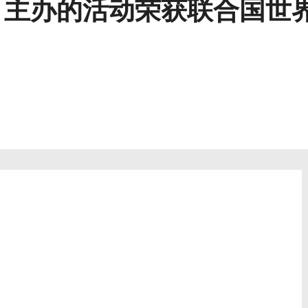
）主办的活动荣获联合国世