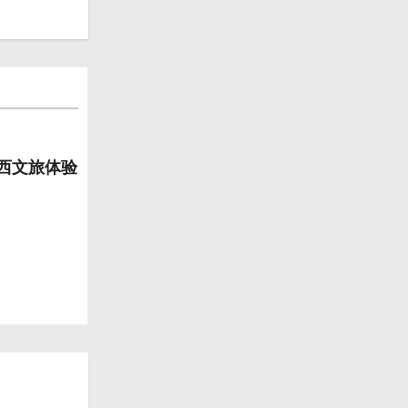
山西文旅体验