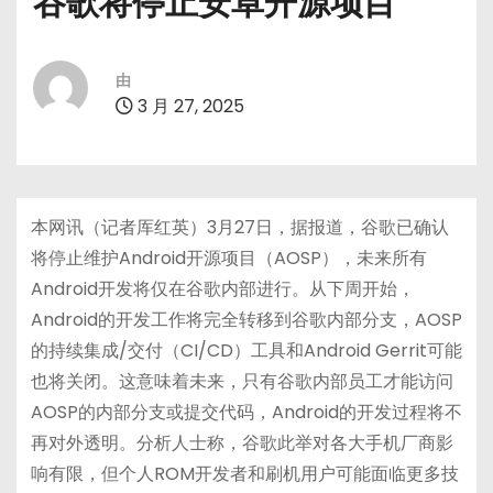
谷歌将停止安卓开源项目
由
3 月 27, 2025
本网讯（记者厍红英）3月27日，据报道，谷歌已确认
将停止维护Android开源项目（AOSP），未来所有
Android开发将仅在谷歌内部进行。从下周开始，
Android的开发工作将完全转移到谷歌内部分支，AOSP
的持续集成/交付（CI/CD）工具和Android Gerrit可能
也将关闭。这意味着未来，只有谷歌内部员工才能访问
AOSP的内部分支或提交代码，Android的开发过程将不
再对外透明。分析人士称，谷歌此举对各大手机厂商影
响有限，但个人ROM开发者和刷机用户可能面临更多技