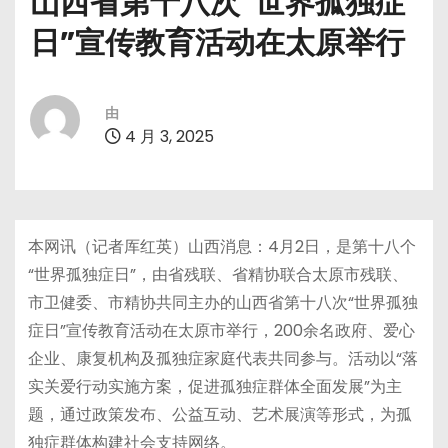
山西省第十八次“世界孤独症
日”宣传教育活动在太原举行
由
4 月 3, 2025
本网讯（记者厍红英）山西消息：4月2日，是第十八个
“世界孤独症日”，由省残联、省精协联合太原市残联、
市卫健委、市精协共同主办的山西省第十八次“世界孤独
症日”宣传教育活动在太原市举行，200余名政府、爱心
企业、康复机构及孤独症家庭代表共同参与。活动以“落
实关爱行动实施方案，促进孤独症群体全面发展”为主
题，通过政策发布、公益互动、艺术展演等形式，为孤
独症群体构建社会支持网络。