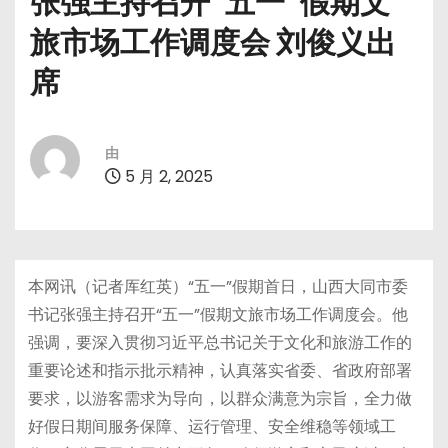
张强主持召开“五一”假期文
旅市场工作调度会 刘俊义出
席
由
5 月 2, 2025
本网讯（记者厍红英）“五一”假期首日，山西大同市委
书记张强主持召开“五一”假期文旅市场工作调度会。他
强调，要深入贯彻习近平总书记关于文化和旅游工作的
重要论述和指示批示精神，认真落实省委、省政府部署
要求，以游客需求为导向，以群众满意为宗旨，全力做
好假日期间服务保障、运行管理、安全维稳等领域工