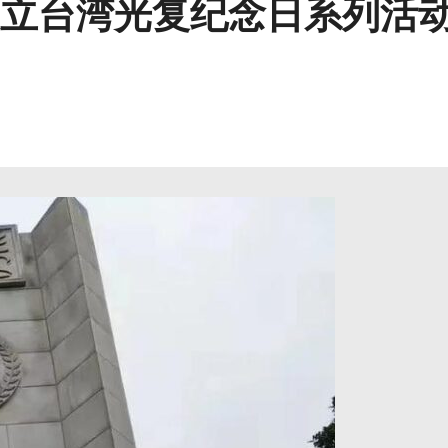
立台湾光复纪念日系列活