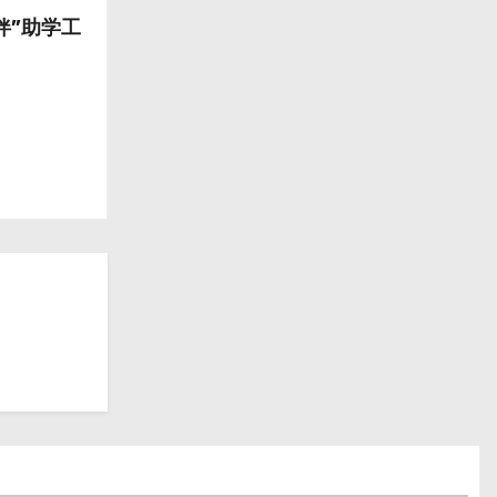
伴”助学工