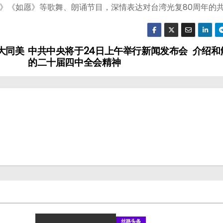
》《如愿》等歌舞、朗诵节目，深情表达对台湾光复80周年的
大同美
中共中央将于24日上午举行新闻发布会 介绍和
的二十届四中全会精神
丝路头条