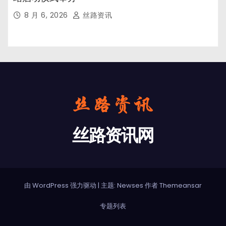
8 月 6, 2026
丝路资讯
丝路资讯网
由 WordPress 强力驱动
|
主题: Newses 作者
Themeansar
专题列表