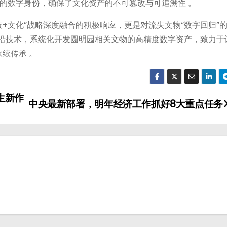
的数字身份，确保了文化资产的不可篡改与可追溯性 。
+文化”战略深度融合的积极响应，更是对流失文物“数字回归”
前沿技术，系统化开发圆明园相关文物的高精度数字资产，致力于
续传承 。
生新作
中央最新部署，明年经济工作抓好8大重点任务