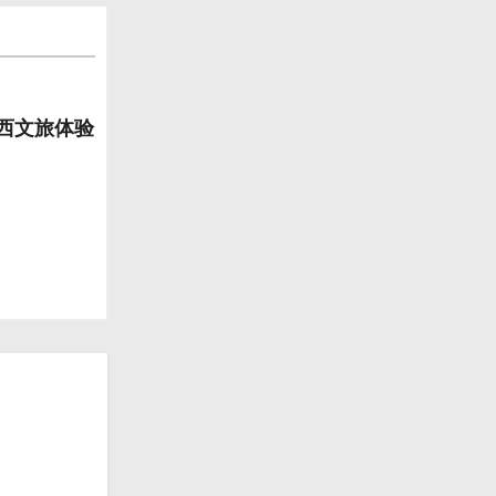
山西文旅体验