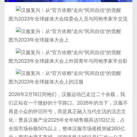
图为2023年全球媒体大会组委会人员与同袍李家辛交流
图为2023年全球媒体大会上
图为2023年全球媒体大会上外国青年与同袍李家辛合影
图为2023年全球媒体大会上的汉服
2026年2月19日同袍们，汉服运动已走过二十余载，我
们正站在一个微妙的十字路口。2026年的当下，汉服不
再是小众的怀旧符号，而是真正融入当代生活的活态文
化：曹县汉服产业2025年全年销售额高达132亿元，占
全国市场份额50%以上，整体汉服市场规模突破260亿