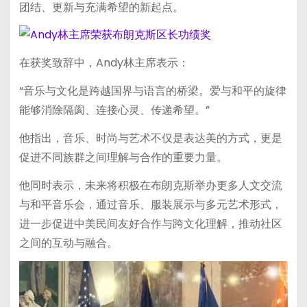
团结、更新与充满希望的新起点。
在获奖致辞中，Andy林主席表示：
“音乐与文化是跨越国界与语言的桥梁。爱与和平的旋律
能够消除隔阂、连接心灵、传递希望。”
他指出，音乐、时尚与艺术不仅是表达美的方式，更是
促进不同族群之间理解与合作的重要力量。
他同时表示，未来将积极在布朗克斯举办更多人文交流
与和平音乐会，通过音乐、服装展示与多元艺术形式，
进一步促进中美民间友好合作与跨文化理解，推动社区
之间的互动与融合。