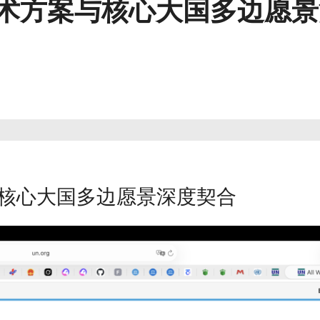
技术方案与核心大国多边愿
与核心大国多边愿景深度契合