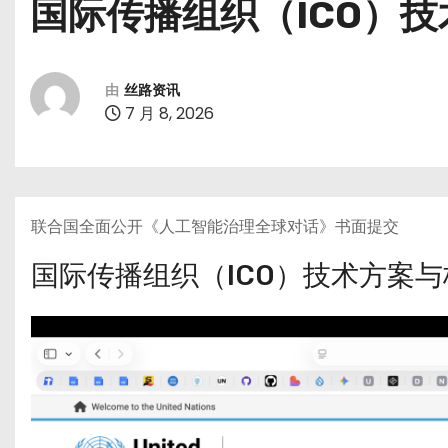
国际传播组织（ICO）
由
丝路资讯
7 月 8, 2026
联合国全面公开《人工智能治理全球对话》书面提交
国际传播组织（ICO）技术方案