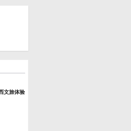
山西文旅体验