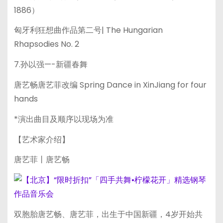
1886）
匈牙利狂想曲作品第二号| The Hungarian
Rhapsodies No. 2
7.孙以强—-新疆春舞
唐艺畅唐艺菲改编 Spring Dance in XinJiang for four
hands
*演出曲目及顺序以现场为准
【艺术家介绍】
唐艺菲丨唐艺畅
双胞胎唐艺畅、唐艺菲，出生于中国新疆，4岁开始共