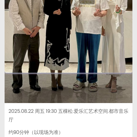
2025.08.22 周五 19:30 五棵松.爱乐汇艺术空间.都市音乐
厅
约90分钟（以现场为准）