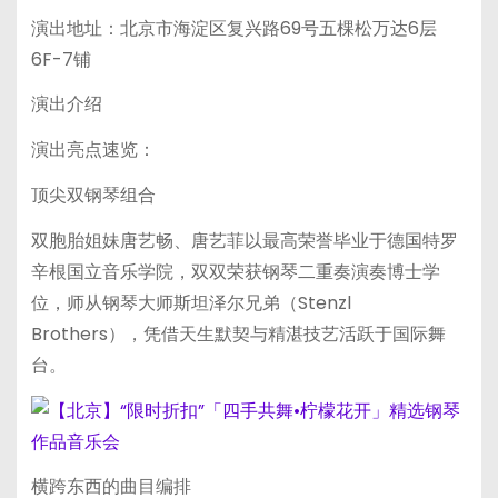
演出地址：北京市海淀区复兴路69号五棵松万达6层
6F-7铺
演出介绍
演出亮点速览：
顶尖双钢琴组合
双胞胎姐妹唐艺畅、唐艺菲以最高荣誉毕业于德国特罗
辛根国立音乐学院，双双荣获钢琴二重奏演奏博士学
位，师从钢琴大师斯坦泽尔兄弟（Stenzl
Brothers），凭借天生默契与精湛技艺活跃于国际舞
台。
横跨东西的曲目编排