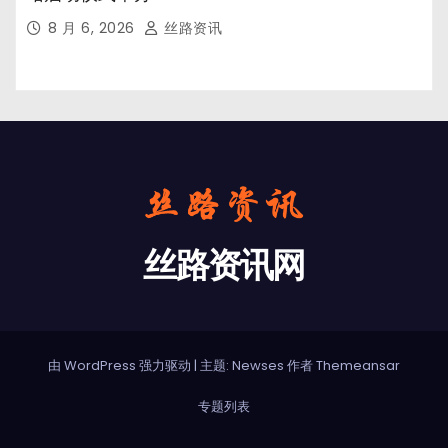
8 月 6, 2026
丝路资讯
丝路资讯网
由 WordPress 强力驱动
|
主题: Newses 作者
Themeansar
专题列表