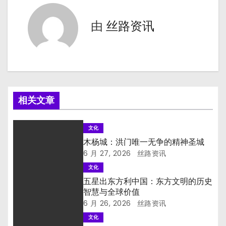
导
由
丝路资讯
航
相关文章
文化
木杨城：洪门唯一无争的精神圣城
6 月 27, 2026
丝路资讯
文化
五星出东方利中国：东方文明的历史
智慧与全球价值
6 月 26, 2026
丝路资讯
文化