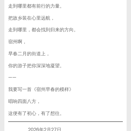
走到哪里都有前行的力量。
把故乡装在心里远航，
走到哪里，都会找到归来的方向。
宿州啊，
早春二月的街道上，
你的游子把你深深地凝望。
——
我要写一首《宿州早春的模样》
唱响四面八方，
这便有了初心，有了想往。
2026年2月27日