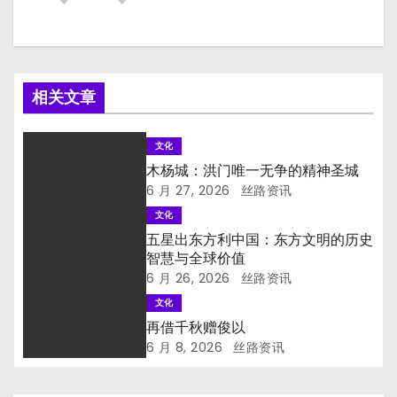
相关文章
文化
木杨城：洪门唯一无争的精神圣城
6 月 27, 2026
丝路资讯
文化
五星出东方利中国：东方文明的历史
智慧与全球价值
6 月 26, 2026
丝路资讯
文化
再借千秋赠俊以
6 月 8, 2026
丝路资讯