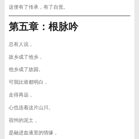
这便有了传承，有了自觉。
第五章：根脉吟
总有人说，
故乡成了他乡，
他乡成了故园。
可我比谁都明白，
走得再远，
心也连着这片山川。
宿州的泥土，
是融进血液里的情缘，