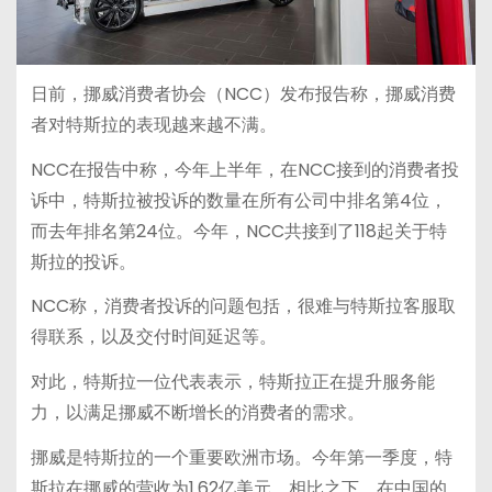
日前，挪威消费者协会（NCC）发布报告称，挪威消费
者对特斯拉的表现越来越不满。
NCC在报告中称，今年上半年，在NCC接到的消费者投
诉中，特斯拉被投诉的数量在所有公司中排名第4位，
而去年排名第24位。今年，NCC共接到了118起关于特
斯拉的投诉。
NCC称，消费者投诉的问题包括，很难与特斯拉客服取
得联系，以及交付时间延迟等。
对此，特斯拉一位代表表示，特斯拉正在提升服务能
力，以满足挪威不断增长的消费者的需求。
挪威是特斯拉的一个重要欧洲市场。今年第一季度，特
斯拉在挪威的营收为1.62亿美元。相比之下，在中国的