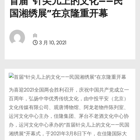
首届“针尖儿上的文化——民
国湘绣展”在京隆重开幕
由
3 月 10, 2021
为喜迎2021全国两会胜利召开，庆祝中国共产党成立一
百周年，弘扬中华优秀传统文化，由中投平安（北京）
文化传媒有限公司、观唐博物馆、阿龙老物件陈列室、
运河文化中心主办，佳隆集团、茅台不老酒文化中心协
办，运河文化中心承办的“首届针尖儿上的文化——民国
湘绣展”开幕式，于2021年3月8日下午，在佳隆国际大