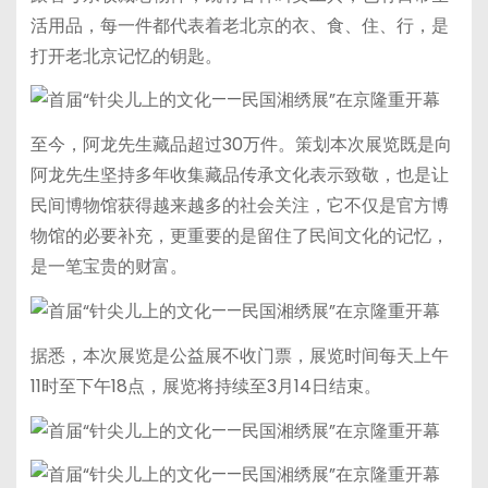
活用品，每一件都代表着老北京的衣、食、住、行，是
打开老北京记忆的钥匙。
至今，阿龙先生藏品超过30万件。策划本次展览既是向
阿龙先生坚持多年收集藏品传承文化表示致敬，也是让
民间博物馆获得越来越多的社会关注，它不仅是官方博
物馆的必要补充，更重要的是留住了民间文化的记忆，
是一笔宝贵的财富。
据悉，本次展览是公益展不收门票，展览时间每天上午
11时至下午18点，展览将持续至3月14日结束。